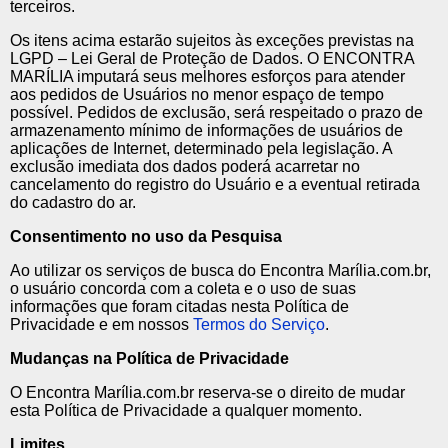
terceiros.
Os itens acima estarão sujeitos às exceções previstas na
LGPD – Lei Geral de Proteção de Dados. O ENCONTRA
MARÍLIA imputará seus melhores esforços para atender
aos pedidos de Usuários no menor espaço de tempo
possível. Pedidos de exclusão, será respeitado o prazo de
armazenamento mínimo de informações de usuários de
aplicações de Internet, determinado pela legislação. A
exclusão imediata dos dados poderá acarretar no
cancelamento do registro do Usuário e a eventual retirada
do cadastro do ar.
Consentimento no uso da Pesquisa
Ao utilizar os serviços de busca do Encontra Marília.com.br,
o usuário concorda com a coleta e o uso de suas
informações que foram citadas nesta Política de
Privacidade e em nossos
Termos do Serviço
.
Mudanças na Política de Privacidade
O Encontra Marília.com.br reserva-se o direito de mudar
esta Política de Privacidade a qualquer momento.
Limites