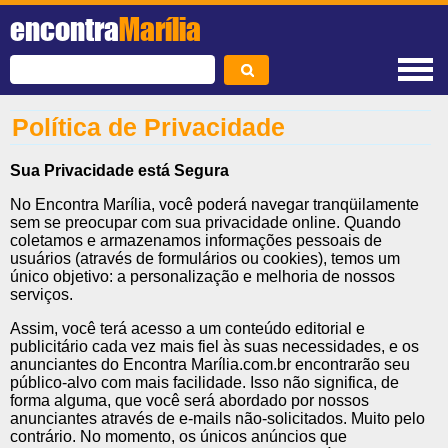
encontra
Marília
Política de Privacidade
Sua Privacidade está Segura
No Encontra Marília, você poderá navegar tranqüilamente
sem se preocupar com sua privacidade online. Quando
coletamos e armazenamos informações pessoais de
usuários (através de formulários ou cookies), temos um
único objetivo: a personalização e melhoria de nossos
serviços.
Assim, você terá acesso a um conteúdo editorial e
publicitário cada vez mais fiel às suas necessidades, e os
anunciantes do Encontra Marília.com.br encontrarão seu
público-alvo com mais facilidade. Isso não significa, de
forma alguma, que você será abordado por nossos
anunciantes através de e-mails não-solicitados. Muito pelo
contrário. No momento, os únicos anúncios que