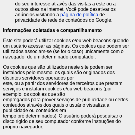
do seu interesse através das visitas a este ou a
outros sites na internet. Você pode desativar os
anúncios visitando a
página de política
de
privacidade de rede de conteúdos do Google.
Informações coletadas e compartilhamento
Este site poderá utilizar cookies e/ou web beacons quando
um usuário acessar as páginas. Os cookies que podem ser
utilizados associam-se (se for o caso) unicamente com o
navegador de um determinado computador.
Os cookies que são utilizados neste site podem ser
instalados pelo mesmo, os quais são originados dos
distintos servidores operados por
este, ou a partir dos servidores de terceiros que prestam
serviços e instalam cookies e/ou web beacons (por
exemplo, os cookies que são
empregados para prover serviços de publicidade ou certos
conteúdos através dos quais o usuário visualiza a
publicidade ou conteúdos em
tempo pré determinados). O usuário poderá pesquisar o
disco rígido de seu computador conforme instruções do
próprio navegador.