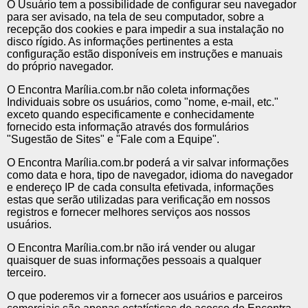
O Usuário tem a possibilidade de configurar seu navegador
para ser avisado, na tela de seu computador, sobre a
recepção dos cookies e para impedir a sua instalação no
disco rígido. As informações pertinentes a esta
configuração estão disponíveis em instruções e manuais
do próprio navegador.
O Encontra Marília.com.br não coleta informações
Individuais sobre os usuários, como "nome, e-mail, etc."
exceto quando especificamente e conhecidamente
fornecido esta informação através dos formulários
"Sugestão de Sites" e "Fale com a Equipe".
O Encontra Marília.com.br poderá a vir salvar informações
como data e hora, tipo de navegador, idioma do navegador
e endereço IP de cada consulta efetivada, informações
estas que serão utilizadas para verificação em nossos
registros e fornecer melhores serviços aos nossos
usuários.
O Encontra Marília.com.br não irá vender ou alugar
quaisquer de suas informações pessoais a qualquer
terceiro.
O que poderemos vir a fornecer aos usuários e parceiros