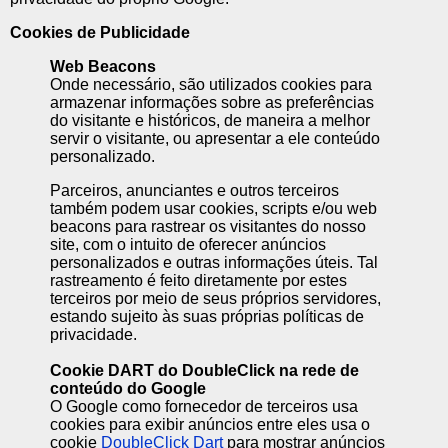
Cookies de Publicidade
Web Beacons
Onde necessário, são utilizados cookies para
armazenar informações sobre as preferências
do visitante e históricos, de maneira a melhor
servir o visitante, ou apresentar a ele conteúdo
personalizado.
Parceiros, anunciantes e outros terceiros
também podem usar cookies, scripts e/ou web
beacons para rastrear os visitantes do nosso
site, com o intuito de oferecer anúncios
personalizados e outras informações úteis. Tal
rastreamento é feito diretamente por estes
terceiros por meio de seus próprios servidores,
estando sujeito às suas próprias políticas de
privacidade.
Cookie DART do DoubleClick na rede de
conteúdo do Google
O Google como fornecedor de terceiros usa
cookies para exibir anúncios entre eles usa o
cookie
DoubleClick Dart
para mostrar anúncios