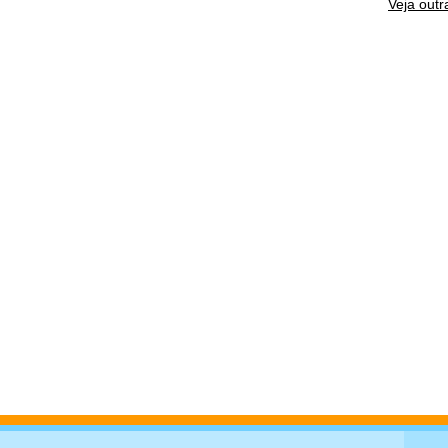
Veja outr