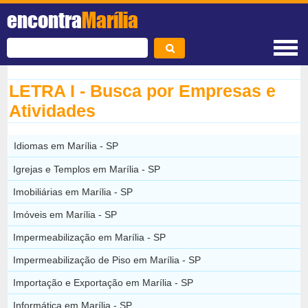
encontra
Marília
LETRA I - Busca por Empresas e
Atividades
Idiomas em Marília - SP
Igrejas e Templos em Marília - SP
Imobiliárias em Marília - SP
Imóveis em Marília - SP
Impermeabilização em Marília - SP
Impermeabilização de Piso em Marília - SP
Importação e Exportação em Marília - SP
Informática em Marília - SP