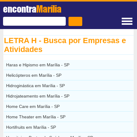
encontra
Marília
LETRA H - Busca por Empresas e
Atividades
Haras e Hipismo em Marília - SP
Helicópteros em Marília - SP
Hidroginástica em Marília - SP
Hidrojateamento em Marília - SP
Home Care em Marília - SP
Home Theater em Marília - SP
Hortifruits em Marília - SP