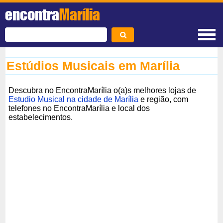
encontra
Marília
Estúdios Musicais em Marília
Descubra no EncontraMarília o(a)s melhores lojas de
Estudio Musical na cidade de Marília
e região, com
telefones no EncontraMarília e local dos
estabelecimentos.