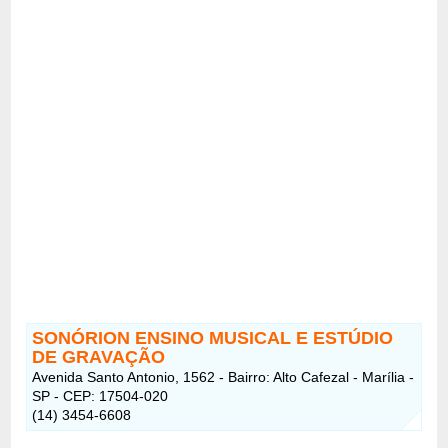
SONÓRION ENSINO MUSICAL E ESTÚDIO
DE GRAVAÇÃO
Avenida Santo Antonio, 1562 - Bairro: Alto Cafezal - Marília -
SP - CEP: 17504-020
(14) 3454-6608