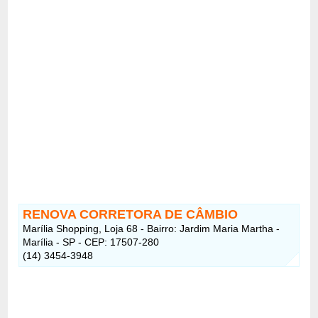
RENOVA CORRETORA DE CÂMBIO
Marília Shopping, Loja 68 - Bairro: Jardim Maria Martha -
Marília - SP - CEP: 17507-280
(14) 3454-3948