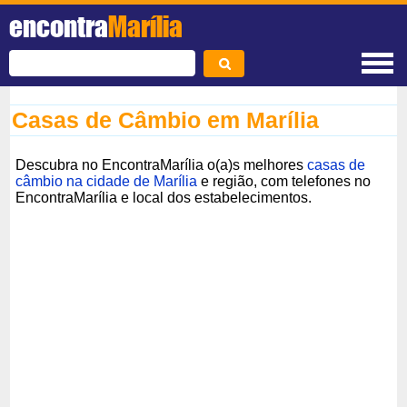
encontra
Marília
Casas de Câmbio em Marília
Descubra no EncontraMarília o(a)s melhores
casas de
câmbio na cidade de Marília
e região, com telefones no
EncontraMarília e local dos estabelecimentos.