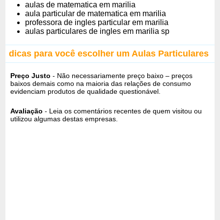
aulas de matematica em marilia
aula particular de matematica em marilia
professora de ingles particular em marilia
aulas particulares de ingles em marilia sp
dicas para você escolher um Aulas Particulares
Preço Justo
- Não necessariamente preço baixo – preços
baixos demais como na maioria das relações de consumo
evidenciam produtos de qualidade questionável.
Avaliação
- Leia os comentários recentes de quem visitou ou
utilizou algumas destas empresas.