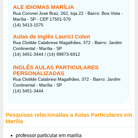
ALE IDIOMAS MARÍLIA
Rua Coronel José Braz, 262, loja 22 - Bairro: Boa Vista -
Marília - SP - CEP 17501-570
(14) 3413-1575
Aulas de Inglês Laurici Colen
Rua Clotilde Calabrese Magalhães, 372 - Bairro: Jardim
Continental - Marília - SP
(14) 3451-3444 / (14) 99873-6912
INGLÊS AULAS PARTICULARES
PERSONALIZADAS
Rua Clotilde Calabresi Magalhães, 372 - Bairro: Jardim
Continental - Marília - SP
(14) 3451-3444
Pesquisas relacionadas a Aulas Particulares em
Marília
professor particular em marilia