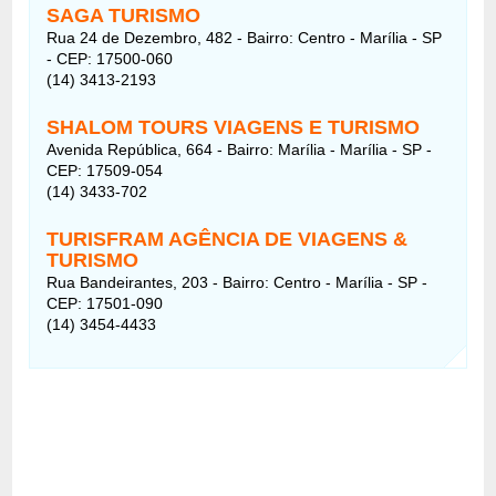
SAGA TURISMO
Rua 24 de Dezembro, 482 - Bairro: Centro - Marília - SP
- CEP: 17500-060
(14) 3413-2193
SHALOM TOURS VIAGENS E TURISMO
Avenida República, 664 - Bairro: Marília - Marília - SP -
CEP: 17509-054
(14) 3433-702
TURISFRAM AGÊNCIA DE VIAGENS &
TURISMO
Rua Bandeirantes, 203 - Bairro: Centro - Marília - SP -
CEP: 17501-090
(14) 3454-4433