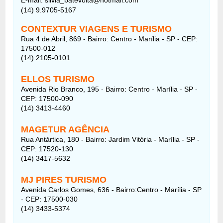
(14) 9.9705-5167
CONTEXTUR VIAGENS E TURISMO
Rua 4 de Abril, 869 - Bairro: Centro - Marília - SP - CEP:
17500-012
(14) 2105-0101
ELLOS TURISMO
Avenida Rio Branco, 195 - Bairro: Centro - Marília - SP -
CEP: 17500-090
(14) 3413-4460
MAGETUR AGÊNCIA
Rua Antártica, 180 - Bairro: Jardim Vitória - Marília - SP -
CEP: 17520-130
(14) 3417-5632
MJ PIRES TURISMO
Avenida Carlos Gomes, 636 - Bairro:Centro - Marília - SP
- CEP: 17500-030
(14) 3433-5374