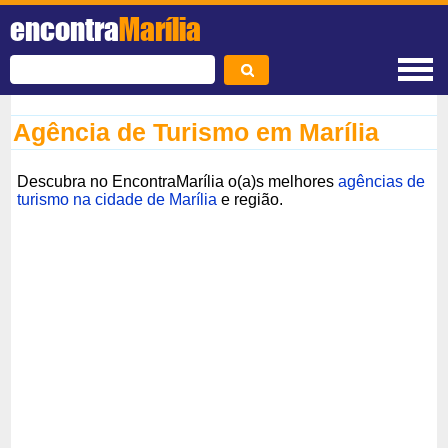
encontra
Marília
Agência de Turismo em Marília
Descubra no EncontraMarília o(a)s melhores
agências de
turismo na cidade de Marília
e região.