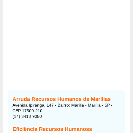
Arruda Recursos Humanos de Marilias
Avenida Ipiranga, 147 - Bairro: Marília - Marília - SP -
CEP 17509-210
(14) 3413-9050
Eficiência Recursos Humanoss