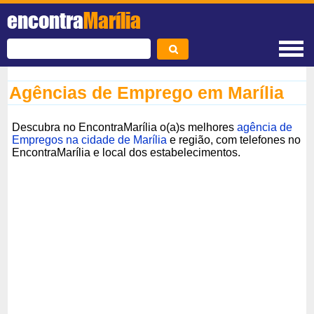
encontra
Marília
Agências de Emprego em Marília
Descubra no EncontraMarília o(a)s melhores
agência de
Empregos na cidade de Marília
e região, com telefones no
EncontraMarília e local dos estabelecimentos.