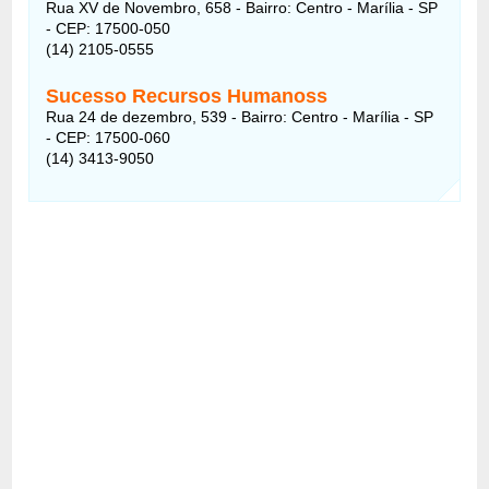
Rua XV de Novembro, 658 - Bairro: Centro - Marília - SP
- CEP: 17500-050
(14) 2105-0555
Sucesso Recursos Humanoss
Rua 24 de dezembro, 539 - Bairro: Centro - Marília - SP
- CEP: 17500-060
(14) 3413-9050